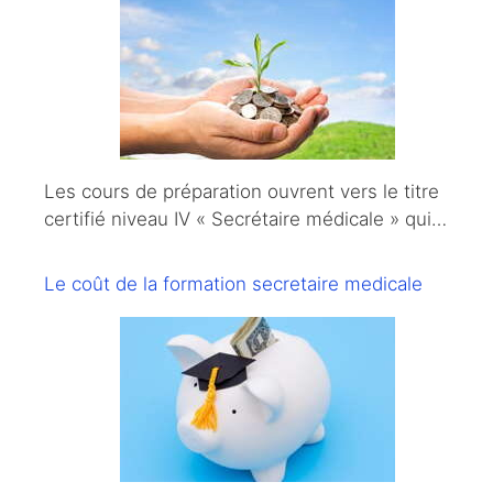
Les cours de préparation ouvrent vers le titre
certifié niveau IV « Secrétaire médicale » qui…
Le coût de la formation secretaire medicale