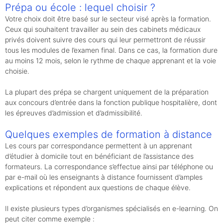
Prépa ou école : lequel choisir ?
Votre choix doit être basé sur le secteur visé après la formation.
Ceux qui souhaitent travailler au sein des cabinets médicaux
privés doivent suivre des cours qui leur permettront de réussir
tous les modules de l’examen final. Dans ce cas, la formation dure
au moins 12 mois, selon le rythme de chaque apprenant et la voie
choisie.
La plupart des prépa se chargent uniquement de la préparation
aux concours d’entrée dans la fonction publique hospitalière, dont
les épreuves d’admission et d’admissibilité.
Quelques exemples de formation à distance
Les cours par correspondance permettent à un apprenant
d’étudier à domicile tout en bénéficiant de l’assistance des
formateurs. La correspondance s’effectue ainsi par téléphone ou
par e-mail où les enseignants à distance fournissent d’amples
explications et répondent aux questions de chaque élève.
Il existe plusieurs types d’organismes spécialisés en e-learning. On
peut citer comme exemple :