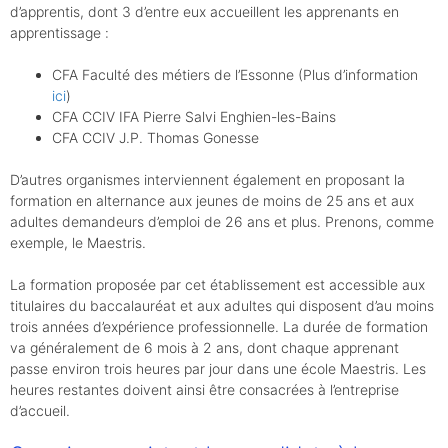
d’apprentis, dont 3 d’entre eux accueillent les apprenants en
apprentissage :
CFA Faculté des métiers de l’Essonne (Plus d’information
ici
)
CFA CCIV IFA Pierre Salvi Enghien-les-Bains
CFA CCIV J.P. Thomas Gonesse
D’autres organismes interviennent également en proposant la
formation en alternance aux jeunes de moins de 25 ans et aux
adultes demandeurs d’emploi de 26 ans et plus. Prenons, comme
exemple, le Maestris.
La formation proposée par cet établissement est accessible aux
titulaires du baccalauréat et aux adultes qui disposent d’au moins
trois années d’expérience professionnelle. La durée de formation
va généralement de 6 mois à 2 ans, dont chaque apprenant
passe environ trois heures par jour dans une école Maestris. Les
heures restantes doivent ainsi être consacrées à l’entreprise
d’accueil.