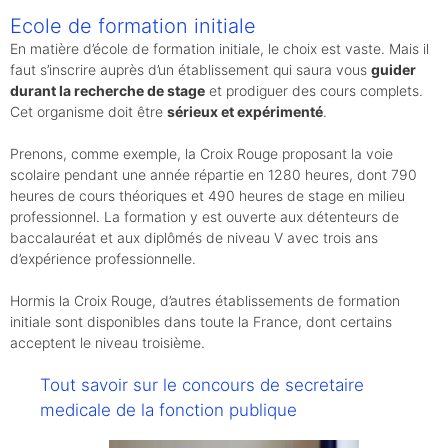
Ecole de formation initiale
En matière d’école de formation initiale, le choix est vaste. Mais il
faut s’inscrire auprès d’un établissement qui saura vous
guider
durant la recherche de stage
et prodiguer des cours complets.
Cet organisme doit être
sérieux et expérimenté
.
Prenons, comme exemple, la Croix Rouge proposant la voie
scolaire pendant une année répartie en 1280 heures, dont 790
heures de cours théoriques et 490 heures de stage en milieu
professionnel. La formation y est ouverte aux détenteurs de
baccalauréat et aux diplômés de niveau V avec trois ans
d’expérience professionnelle.
Hormis la Croix Rouge, d’autres établissements de formation
initiale sont disponibles dans toute la France, dont certains
acceptent le niveau troisième.
Tout savoir sur le concours de secretaire
medicale de la fonction publique