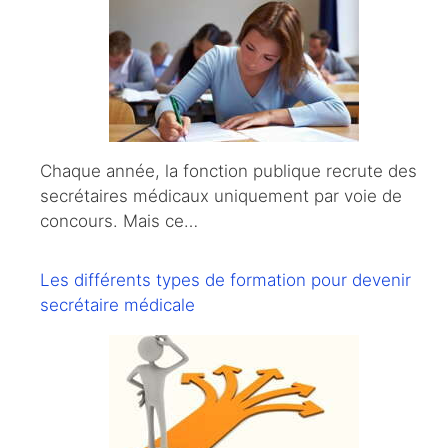
Chaque année, la fonction publique recrute des
secrétaires médicaux uniquement par voie de
concours. Mais ce…
Les différents types de formation pour devenir
secrétaire médicale