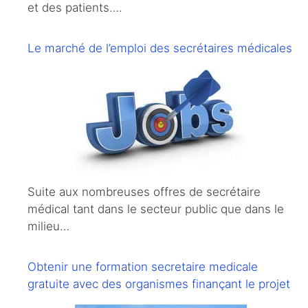
et des patients….
Le marché de l’emploi des secrétaires médicales
Suite aux nombreuses offres de secrétaire
médical tant dans le secteur public que dans le
milieu…
Obtenir une formation secretaire medicale
gratuite avec des organismes finançant le projet