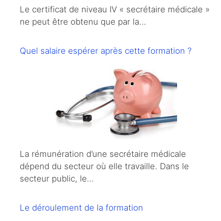
Le certificat de niveau IV « secrétaire médicale »
ne peut être obtenu que par la…
Quel salaire espérer après cette formation ?
La rémunération d’une secrétaire médicale
dépend du secteur où elle travaille. Dans le
secteur public, le…
Le déroulement de la formation