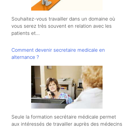
Souhaitez-vous travailler dans un domaine où
vous serez très souvent en relation avec les
patients et…
Comment devenir secretaire medicale en
alternance ?
Seule la formation secrétaire médicale permet
aux intéressés de travailler auprès des médecins