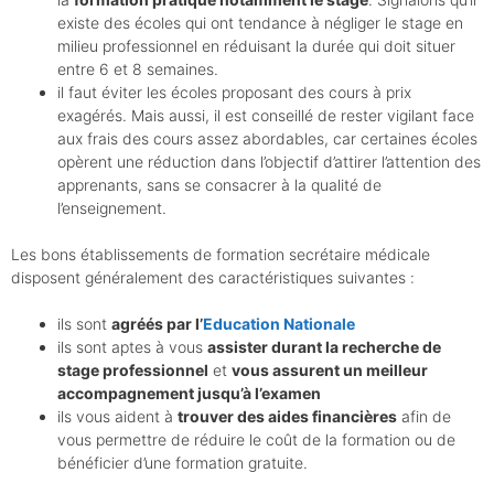
e
*
existe des écoles qui ont tendance à négliger le stage en
milieu professionnel en réduisant la durée qui doit situer
entre 6 et 8 semaines.
il faut éviter les écoles proposant des cours à prix
exagérés. Mais aussi, il est conseillé de rester vigilant face
aux frais des cours assez abordables, car certaines écoles
opèrent une réduction dans l’objectif d’attirer l’attention des
apprenants, sans se consacrer à la qualité de
l’enseignement.
Les bons établissements de formation secrétaire médicale
disposent généralement des caractéristiques suivantes :
ils sont
agréés par l’
Education Nationale
ils sont aptes à vous
assister durant la recherche de
stage professionnel
et
vous assurent un meilleur
accompagnement jusqu’à l’examen
ils vous aident à
trouver des aides financières
afin de
vous permettre de réduire le coût de la formation ou de
bénéficier d’une formation gratuite.