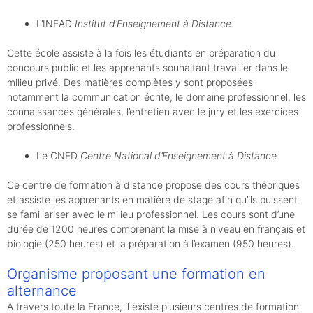
L’INEAD
Institut d’Enseignement à Distance
Cette école assiste à la fois les étudiants en préparation du
concours public et les apprenants souhaitant travailler dans le
milieu privé. Des matières complètes y sont proposées
notamment la communication écrite, le domaine professionnel, les
connaissances générales, l’entretien avec le jury et les exercices
professionnels.
Le CNED
Centre National d’Enseignement à Distance
Ce centre de formation à distance propose des cours théoriques
et assiste les apprenants en matière de stage afin qu’ils puissent
se familiariser avec le milieu professionnel. Les cours sont d’une
durée de 1200 heures comprenant la mise à niveau en français et
biologie (250 heures) et la préparation à l’examen (950 heures).
Organisme proposant une formation en
alternance
A travers toute la France, il existe plusieurs centres de formation